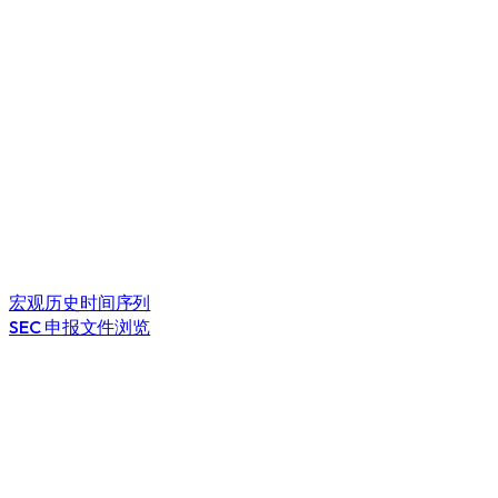
宏观历史时间序列
SEC 申报文件浏览