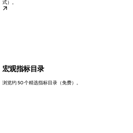
式）。
宏观指标目录
浏览约 50 个精选指标目录（免费）。