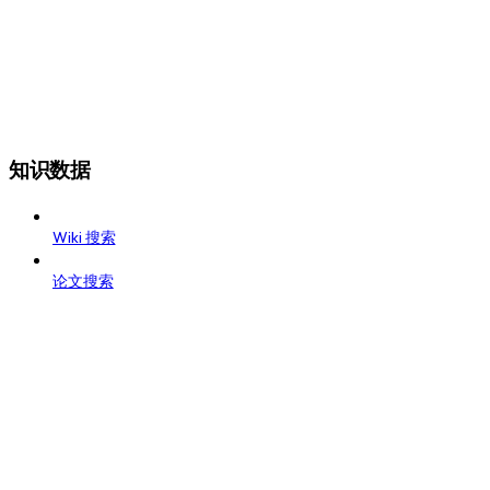
知识数据
Wiki 搜索
论文搜索