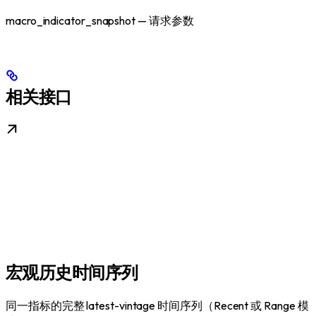
macro_indicator_snapshot — 请求参数
相关接口
宏观历史时间序列
同一指标的完整 latest-vintage 时间序列（Recent 或 Range 模