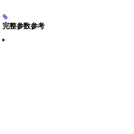
完整参数参考