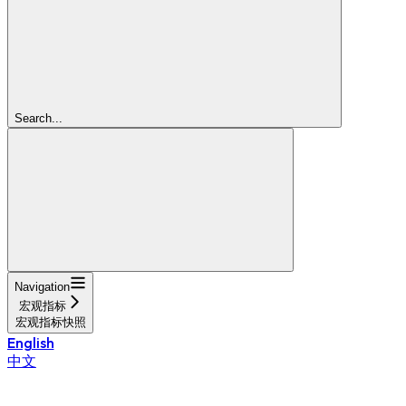
Search...
Navigation
宏观指标
宏观指标快照
English
中文