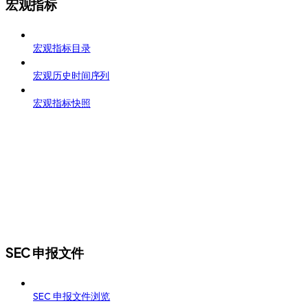
宏观指标
宏观指标目录
宏观历史时间序列
宏观指标快照
SEC 申报文件
SEC 申报文件浏览