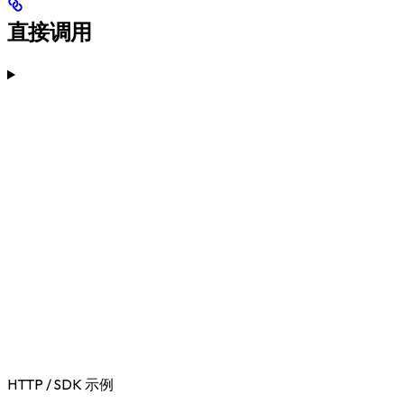
直接调用
HTTP / SDK 示例