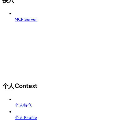
MCP Server
个人 Context
个人持仓
个人 Profile