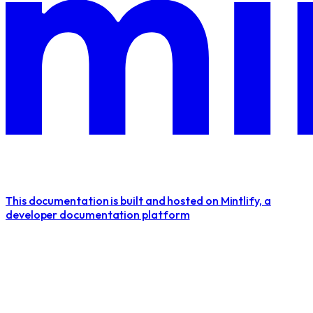
This documentation is built and hosted on Mintlify, a
developer documentation platform