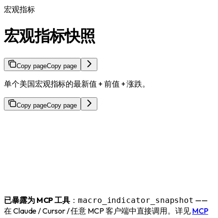
宏观指标
宏观指标快照
Copy page
Copy page
单个美国宏观指标的最新值 + 前值 + 涨跌。
Copy page
Copy page
已暴露为 MCP 工具
：
——
macro_indicator_snapshot
在 Claude / Cursor / 任意 MCP 客户端中直接调用。详见
MCP