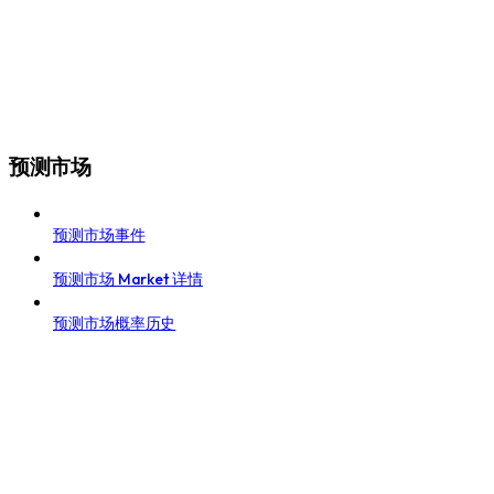
预测市场
预测市场事件
预测市场 Market 详情
预测市场概率历史