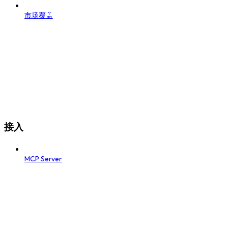
市场覆盖
接入
MCP Server