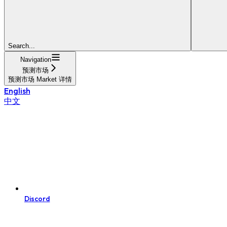
Search...
Navigation
预测市场
预测市场 Market 详情
English
中文
Discord